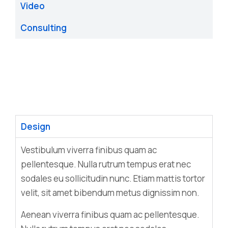
Video
Consulting
Design
Vestibulum viverra finibus quam ac
pellentesque. Nulla rutrum tempus erat nec
sodales eu sollicitudin nunc. Etiam mattis tortor
velit, sit amet bibendum metus dignissim non.
Aenean viverra finibus quam ac pellentesque.