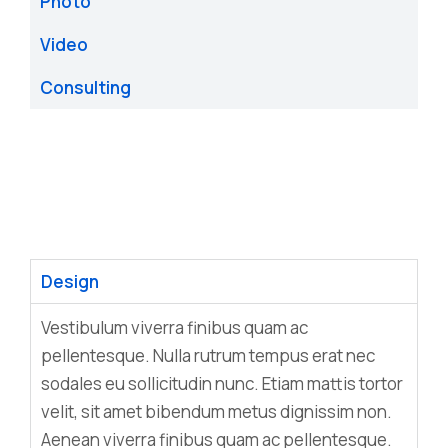
Photo
Video
Consulting
Design
Vestibulum viverra finibus quam ac
pellentesque. Nulla rutrum tempus erat nec
sodales eu sollicitudin nunc. Etiam mattis tortor
velit, sit amet bibendum metus dignissim non.
Aenean viverra finibus quam ac pellentesque.