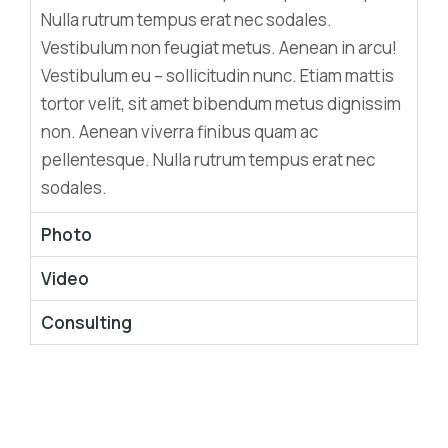
Nulla rutrum tempus erat nec sodales.
Vestibulum non feugiat metus. Aenean in arcu!
Vestibulum eu – sollicitudin nunc. Etiam mattis
tortor velit, sit amet bibendum metus dignissim
non. Aenean viverra finibus quam ac
pellentesque. Nulla rutrum tempus erat nec
sodales.
Photo
Video
Consulting